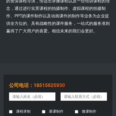
的资深课程导演，传达出录播课程以及一些培训课程的理
念，通过进行实景课程的拍摄制作、虚拟课程的拍摄制
作、PPT的课件制作以及动画课件的制作等业务为企业提
供全方位的、具有战略性的课件服务，一站式的服务准则
赢得了广大用户的喜爱。相信未来的我们会更好。
公司电话：18515625930
课程录制
慕课制作
微课制作