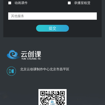
动画课件
录播室租赁
提交
北京云创课制作中心
北京市昌平区