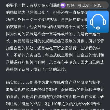
的要求一样，有朋友在云创课做课程拍摄，他自认为自己
您好，可以发一下你们的公司简介嘛？
的拍摄能力已经很出众了，但是还在一直反复做着重复的
动作，然后一次一次变得熟练，再然后在这个基础上不断
的突破自己，他说对自己的认知来源于公司的文化认知，
因为公司的发展是不会一直等你成长的，而是要一起成
长，你要随着公司的发展而超越它发展的脚步，所以尽管
知道自己的长处，还是会在下班之后进行一些课程的学
习，不断的充实自己，每当从线上看到一些企业的培训和
录播课程的相关内容时，总会在心中暗喜，因为自己的成
果得到了认可，得到了广泛的流传。
确实如此，云创课作为北京在线教育产品的研发与制作，
能够实现在线课程的创意制作，保证成片的创新和消费者
的喜爱。云创课在课程的拍摄制作方面也一直在探索，研
制让客户满意的成品，利用10年之久的拍摄经验和专业