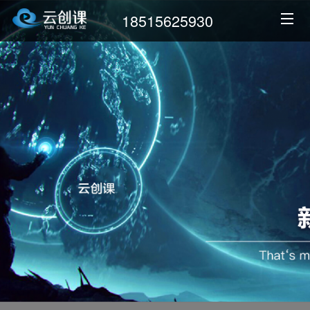
18515625930