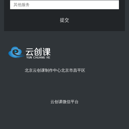
提交
北京云创课制作中心
北京市昌平区
云创课微信平台