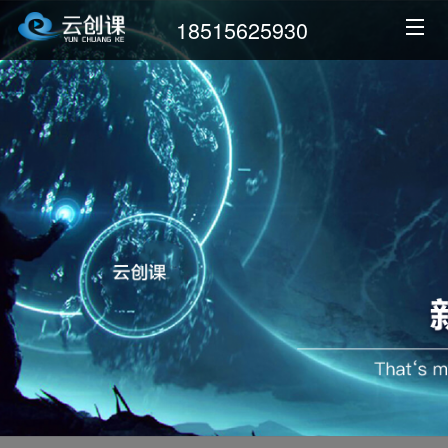
18515625930