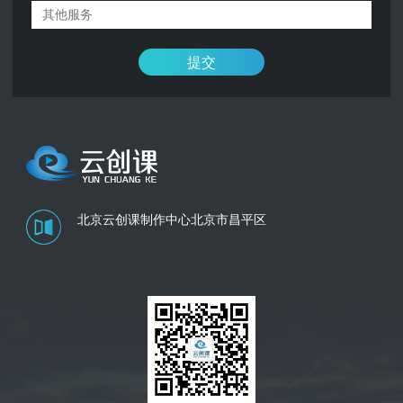
提交
北京云创课制作中心
北京市昌平区