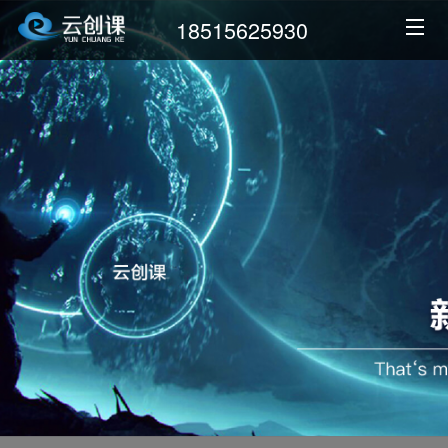
18515625930