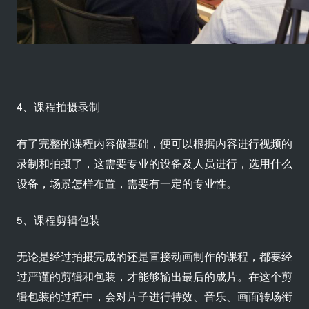
4、课程拍摄录制
有了完整的课程内容做基础，便可以根据内容进行视频的
录制和拍摄了，这需要专业的设备及人员进行，选用什么
设备，场景怎样布置，需要有一定的专业性。
5、课程剪辑包装
无论是经过拍摄完成的还是直接动画制作的课程，都要经
过严谨的剪辑和包装，才能够输出最后的成片。在这个剪
辑包装的过程中，会对片子进行特效、音乐、画面转场衔