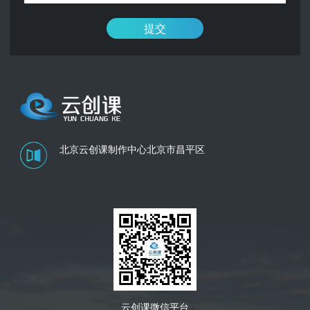
提交
北京云创课制作中心
北京市昌平区
云创课微信平台