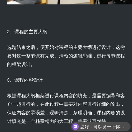
2、课程的主要大纲
选题结束之后，便开始对课程的主要大纲进行设计，这需
要对这一整节课有完成、清晰的逻辑思维，进行每节课程
的框架设计。
3、课程内容设计
根据课程大纲框架进行课程内容的填充，是需要编导和客
户一起进行的，在此过程中需要对内容进行详细的输出，
保证内容的零误差，逻辑清楚，条理明确，课程内容的设
计填充是一个耗费精力的大工程，需要认真对待。
您好，可以发一下你们的公司简介嘛？