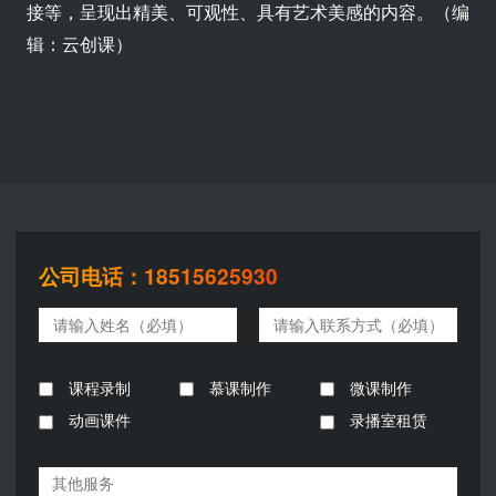
接等，呈现出精美、可观性、具有艺术美感的内容。（编
辑：云创课）
公司电话：18515625930
课程录制
慕课制作
微课制作
动画课件
录播室租赁