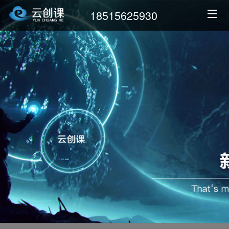
18515625930