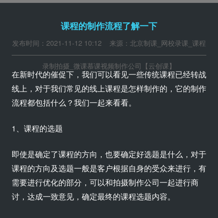
课程的制作流程了解一下
发布时间：2021-11-12 10:12 来源：北京制课_网校录课_课程
录制拍摄_微课慕课视频制作公司【云创课】
在新时代的催促下，我们可以看见一些传统课程已经转战
线上，对于我们常见的线上课程是怎样制作的，它的制作
流程都包括什么？我们一起来看看。
1、课程的选题
即使是确定了课程的方向，也要确定好选题是什么，对于
课程的方向及选题一般是客户根据自身的受众来进行，有
需要进行优化的部分，可以和拍摄制作公司一起进行商
讨，达成一致意见，确定最终的课程选题内容。