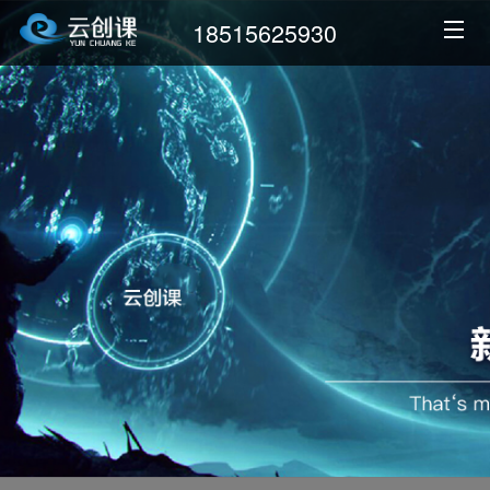
18515625930