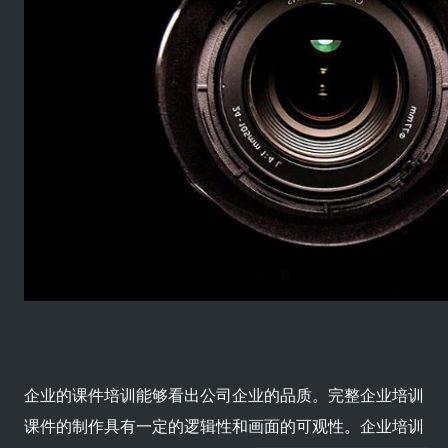
企业的课件培训能够看出公司企业的品质。完整企业培训
课件的制作具有一定的逻辑性和画面的可观性。企业培训