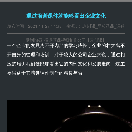
通过培训课件就能够看出企业文化
发布时间：2021-11-27 14:38 来源：北京制课_网校录课_课程
录制拍摄_微课慕课视频制作公司【云创课】
一个企业的发展离不开内部的学习成长，企业的壮大离不
开自身的管理和培训，对于较大的公司企业来说，通过相
应的培训我们便能够看出它的内部文化和发展走向，这主
要得益于其培训课件制作的精良与否。