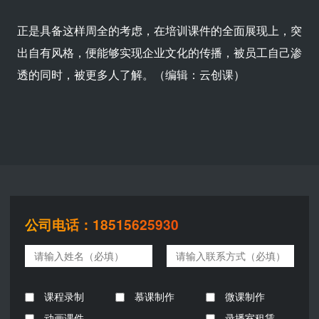
正是具备这样周全的考虑，在培训课件的全面展现上，突
出自有风格，便能够实现企业文化的传播，被员工自己渗
透的同时，被更多人了解。（编辑：云创课）
公司电话：18515625930
课程录制
慕课制作
微课制作
动画课件
录播室租赁