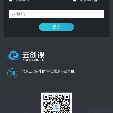
提交
北京云创课制作中心
北京市昌平区